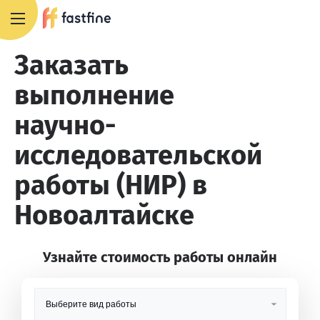
8 800 551 4007
Заказать
выполнение
научно-
исследовательской
работы (НИР) в
Новоалтайске
Узнайте стоимость работы онлайн