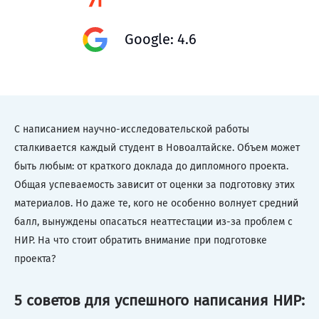
Google: 4.6
С написанием научно-исследовательской работы
сталкивается каждый студент в Новоалтайске. Объем может
быть любым: от краткого доклада до дипломного проекта.
Общая успеваемость зависит от оценки за подготовку этих
материалов. Но даже те, кого не особенно волнует средний
балл, вынуждены опасаться неаттестации из-за проблем с
НИР. На что стоит обратить внимание при подготовке
проекта?
5 советов для успешного написания НИР: