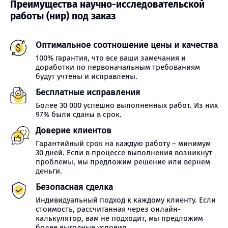
Преимущества научно-исследовательской
работы (нир) под заказ
Оптимальное соотношение цены и качества
100% гарантия, что все ваши замечания и
доработки по первоначальным требованиям
будут учтены и исправлены.
Бесплатные исправления
Более 30 000 успешно выполненных работ. Из них
97% были сданы в срок.
Доверие клиентов
Гарантийный срок на каждую работу – минимум
30 дней. Если в процессе выполнения возникнут
проблемы, мы предложим решение или вернем
деньги.
Безопасная сделка
Индивидуальный подход к каждому клиенту. Если
стоимость, рассчитанная через онлайн-
калькулятор, вам не подходит, мы предложим
более выгодные условия.