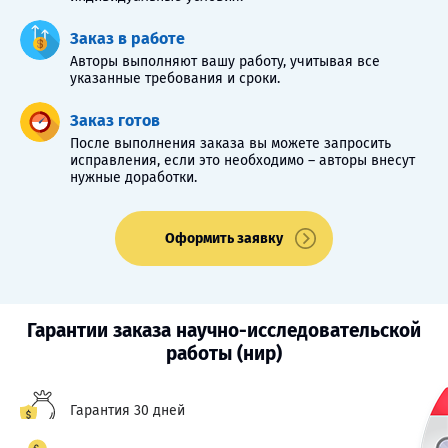
Заказ в работе
Авторы выполняют вашу работу, учитывая все
указанные требования и сроки.
Заказ готов
После выполнения заказа вы можете запросить
исправления, если это необходимо – авторы внесут
нужные доработки.
Оформить заявку
Гарантии заказа научно-исследовательской
работы (нир)
Гарантия 30 дней