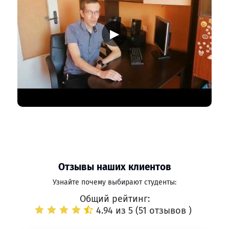
▶
Отзывы наших клиентов
Узнайте почему выбирают студенты:
Общий рейтинг:
4.94 из 5 (
51 отзывов
)