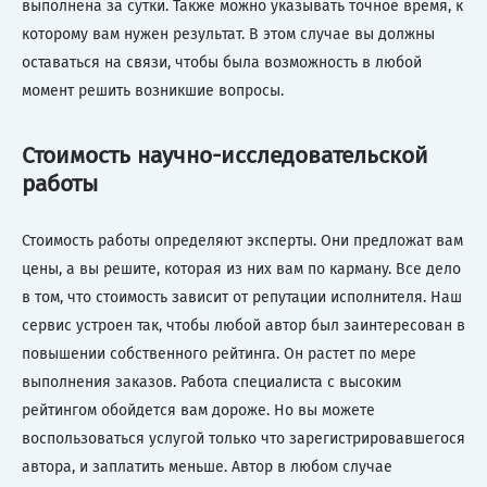
выполнена за сутки. Также можно указывать точное время, к
которому вам нужен результат. В этом случае вы должны
оставаться на связи, чтобы была возможность в любой
момент решить возникшие вопросы.
Стоимость научно-исследовательской
работы
Стоимость работы определяют эксперты. Они предложат вам
цены, а вы решите, которая из них вам по карману. Все дело
в том, что стоимость зависит от репутации исполнителя. Наш
сервис устроен так, чтобы любой автор был заинтересован в
повышении собственного рейтинга. Он растет по мере
выполнения заказов. Работа специалиста с высоким
рейтингом обойдется вам дороже. Но вы можете
воспользоваться услугой только что зарегистрировавшегося
автора, и заплатить меньше. Автор в любом случае