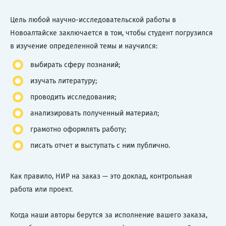
Цель любой научно-исследовательской работы в
Новоалтайске заключается в том, чтобы студент погрузился
в изучение определенной темы и научился:
выбирать сферу познаний;
изучать литературу;
проводить исследования;
анализировать полученный материал;
грамотно оформлять работу;
писать отчет и выступать с ним публично.
Как правило, НИР на заказ — это доклад, контрольная
работа или проект.
Когда наши авторы берутся за исполнение вашего заказа,