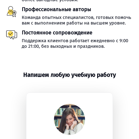
Профессиональные авторы
Команда опытных специалистов, готовых помочь
вам с выполнением работы на высшем уровне.
Постоянное сопровождение
Поддержка клиентов работает ежедневно с 9:00
до 21:00, без выходных и праздников.
Напишем любую учебную работу