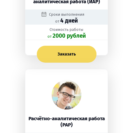
аналитическая работа (ИАР)
Сроки выполнения
4 дней
от
Стоимость работы
2000 рублей
oт
Заказать
Расчётно-аналитическая работа
(РАР)