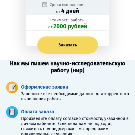
Сроки выполнения
4 дней
от
Стоимость работы
2000 рублей
oт
Заказать
Как мы пишем научно-исследовательскую
работу (нир)
Оформление заявки
Заполните все необходимые данные для корректного
выполнения работы.
Оплата заказа
Произведите оплату согласно стоимости, указанной в
личном кабинете. Если цена вам не подходит,
свяжитесь с менеджерами – мы предложим
индивидуальные условия.