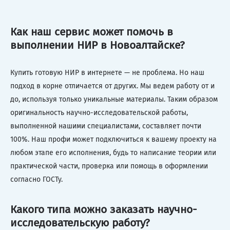
Как наш сервис может помочь в
выполнении НИР в Новоалтайске?
Купить готовую НИР в интернете — не проблема. Но наш
подход в корне отличается от других. Мы ведем работу от и
до, используя только уникальные материалы. Таким образом
оригинальность научно-исследовательской работы,
выполненной нашими специалистами, составляет почти
100%. Наш профи может подключиться к вашему проекту на
любом этапе его исполнения, будь то написание теории или
практической части, проверка или помощь в оформлении
согласно ГОСТу.
Какого типа можно заказать научно-
исследовательскую работу?