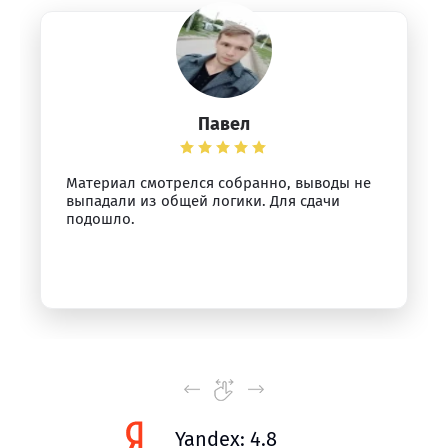
Павел
Материал смотрелся собранно, выводы не
выпадали из общей логики. Для сдачи
подошло.
Yandex: 4.8