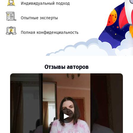
Индивидуальный подход
Опытные эксперты
Полная конфиденциальность
Отзывы авторов
▶