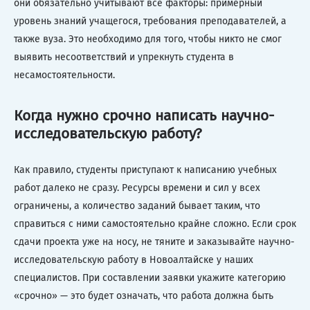
они обязательно учитывают все факторы: примерный
уровень знаний учащегося, требования преподавателей, а
также вуза. Это необходимо для того, чтобы никто не смог
выявить несоответствий и упрекнуть студента в
несамостоятельности.
Когда нужно срочно написать научно-
исследовательскую работу?
Как правило, студенты приступают к написанию учебных
работ далеко не сразу. Ресурсы времени и сил у всех
ограничены, а количество заданий бывает таким, что
справиться с ними самостоятельно крайне сложно. Если срок
сдачи проекта уже на носу, не тяните и заказывайте научно-
исследовательскую работу в Новоалтайске у наших
специалистов. При составлении заявки укажите категорию
«срочно» — это будет означать, что работа должна быть