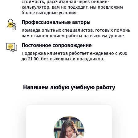
стоимость, рассчитанная через онлайн-
калькулятор, вам не подходит, мы предложим
более выгодные условия.
Профессиональные авторы
Команда опытных специалистов, готовых помочь
вам с выполнением работы на высшем уровне.
Постоянное сопровождение
Поддержка клиентов работает ежедневно с 9:00
до 21:00, без выходных и праздников.
Напишем любую учебную работу