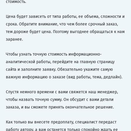
стоимость.
Цена будет зависеть от типа работы, ее объема, сложности и
срока. Обратите внимание, что чем более срочный заказ,
тем дороже будет цена. Поэтому выгоднее обращаться к нам
заранее.
Чтобы узнать точную стоимость информационно-
аналитической работы, перейдите на главную страницу
сайта и заполните заявку. Обязательно укажите самую
важную информацию о заказе (вид работы, тема, дедлайн).
Спустя немного времени с вами свяжется наш менеджер,
чтобы назвать точную сумму. Он обсудит с вами детали
заказа, и вы сможете принять окончательное решение.
Как только вы внесете предоплату, специалист передаст
работу автору, а вам останется только спокойно ждать ее