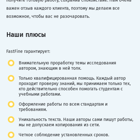
получите готовую работу, сохранив спокойствие. Нам очень
важен отзыв каждого клиента, поэтому мы делаем все
возможное, чтобы вас не разочаровать.
Наши плюсы
FastFine гарантирует:
Внимательную проработку темы исследования
автором, знающим в ней толк.
Только квалифицированная помощь. Каждый автор
проходит проверку знаний, мы принимаем только тех,
кто действительно способен помогать студентам с
учебными работами.
Оформление работы по всем стандартам и
требованиям.
Уникальность текста. Наши авторы сами пишут работы,
мы не допускаем копирования из сети.
Четкое соблюдение установленных сроков.