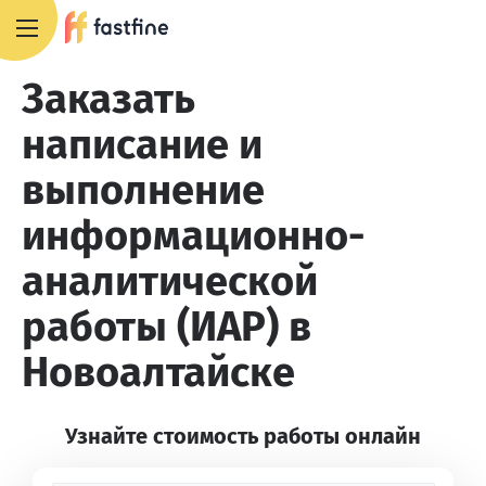
8 800 551 4007
Заказать
написание и
выполнение
информационно-
аналитической
работы (ИАР) в
Новоалтайске
Узнайте стоимость работы онлайн