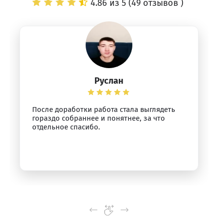
4.86 из 5 (
49 отзывов
)
Руслан
После доработки работа стала выглядеть
гораздо собраннее и понятнее, за что
отдельное спасибо.