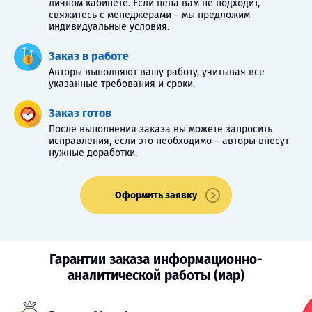
личном кабинете. Если цена вам не подходит,
свяжитесь с менеджерами – мы предложим
индивидуальные условия.
Заказ в работе
Авторы выполняют вашу работу, учитывая все
указанные требования и сроки.
Заказ готов
После выполнения заказа вы можете запросить
исправления, если это необходимо – авторы внесут
нужные доработки.
Оформить заявку
Гарантии заказа информационно-
аналитической работы (иар)