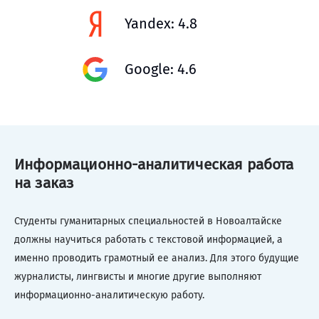
Yandex: 4.8
Google: 4.6
Информационно-аналитическая работа
на заказ
Студенты гуманитарных специальностей в Новоалтайске
должны научиться работать с текстовой информацией, а
именно проводить грамотный ее анализ. Для этого будущие
журналисты, лингвисты и многие другие выполняют
информационно-аналитическую работу.