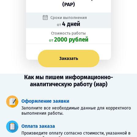
(РАР)
Сроки выполнения
4 дней
от
Стоимость работы
2000 рублей
oт
Заказать
Как мы пишем информационно-
аналитическую работу (иар)
Оформление заявки
Заполните все необходимые данные для корректного
выполнения работы.
Оплата заказа
Произведите оплату согласно стоимости, указанной в