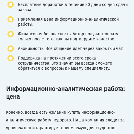
Бесплатные доработки в течение 30 дней со дня сдачи
заказа.
Приемлемая цена информационно-аналитической
работы.
Финансовая безопасность. Автор получает оплату
только после того, как вы подтвердите качество.
Анонимность. Все общение идет через закрытый чат.
Поддержка на протяжении всего срока
сотрудничества. Это значит, вы всегда сможете
обратиться с вопросом к нашему специалисту.
Информационно-аналитическая работа:
цена
Конечно, всегда есть желание купить информационно-
аналитическую работу недорого. Наша компания следит за
уровнем цен и гарантирует приемлемую для студентов