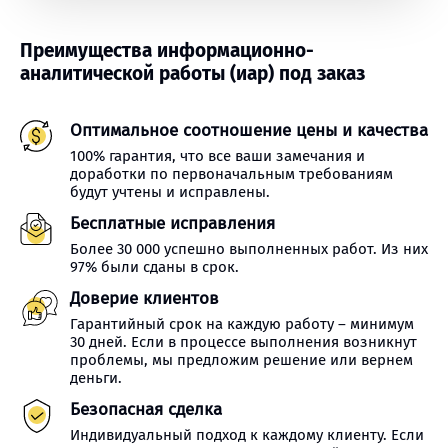
Преимущества информационно-
аналитической работы (иар) под заказ
Оптимальное соотношение цены и качества
100% гарантия, что все ваши замечания и
доработки по первоначальным требованиям
будут учтены и исправлены.
Бесплатные исправления
Более 30 000 успешно выполненных работ. Из них
97% были сданы в срок.
Доверие клиентов
Гарантийный срок на каждую работу – минимум
30 дней. Если в процессе выполнения возникнут
проблемы, мы предложим решение или вернем
деньги.
Безопасная сделка
Индивидуальный подход к каждому клиенту. Если