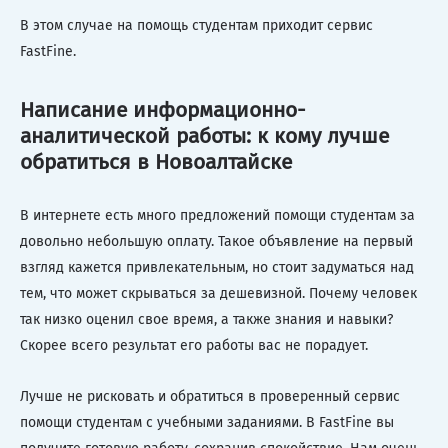
В этом случае на помощь студентам приходит сервис
FastFine.
Написание информационно-
аналитической работы: к кому лучше
обратиться в Новоалтайске
В интернете есть много предложений помощи студентам за
довольно небольшую оплату. Такое объявление на первый
взгляд кажется привлекательным, но стоит задуматься над
тем, что может скрываться за дешевизной. Почему человек
так низко оценил свое время, а также знания и навыки?
Скорее всего результат его работы вас не порадует.
Лучше не рисковать и обратиться в проверенный сервис
помощи студентам с учебными заданиями. В FastFine вы