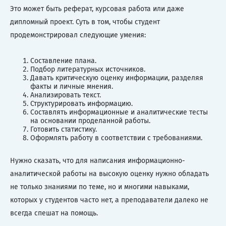
Это может быть реферат, курсовая работа или даже
дипломный проект. Суть в том, чтобы студент
продемонстрировал следующие умения:
Составление плана.
Подбор литературных источников.
Давать критическую оценку информации, разделяя
факты и личные мнения.
Анализировать текст.
Структурировать информацию.
Составлять информационные и аналитические тесты
на основании проделанной работы.
Готовить статистику.
Оформлять работу в соответствии с требованиями.
Нужно сказать, что для написания информационно-
аналитической работы на высокую оценку нужно обладать
не только знаниями по теме, но и многими навыками,
которых у студентов часто нет, а преподаватели далеко не
всегда спешат на помощь.