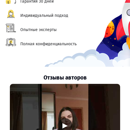
Гарантия 30 дней
Индивидуальный подход
Опытные эксперты
Полная конфиденциальность
Отзывы авторов
▶