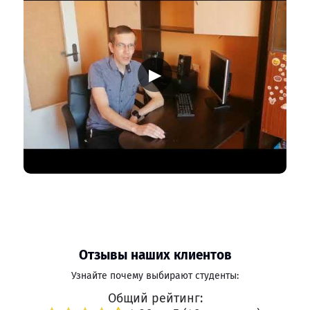
▶
Отзывы наших клиентов
Узнайте почему выбирают студенты:
Общий рейтинг: