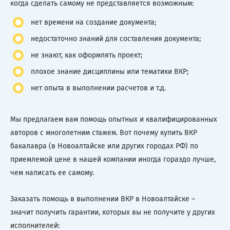
когда сделать самому не представляется возможным:
нет времени на создание документа;
недостаточно знаний для составления документа;
не знают, как оформлять проект;
плохое знание дисциплины или тематики ВКР;
нет опыта в выполнении расчетов и т.д.
Мы предлагаем вам помощь опытных и квалифицированных
авторов с многолетним стажем. Вот почему купить ВКР
бакалавра (в Новоалтайске или других городах РФ) по
приемлемой цене в нашей компании иногда гораздо лучше,
чем написать ее самому.
Заказать помощь в выполнении ВКР в Новоалтайске –
значит получить гарантии, которых вы не получите у других
исполнителей: