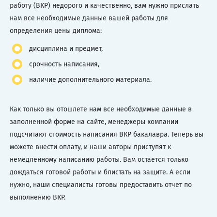
работу (ВКР) недорого и качественно, вам нужно прислать
нам все необходимые данные вашей работы для
определения цены диплома:
дисциплина и предмет,
срочность написания,
наличие дополнительного материала.
Как только вы отошлете нам все необходимые данные в
заполненной форме на сайте, менеджеры компании
подсчитают стоимость написания ВКР бакалавра. Теперь вы
можете внести оплату, и наши авторы приступят к
немедленному написанию работы. Вам остается только
дождаться готовой работы и блистать на защите. А если
нужно, наши специалисты готовы предоставить отчет по
выполнению ВКР.