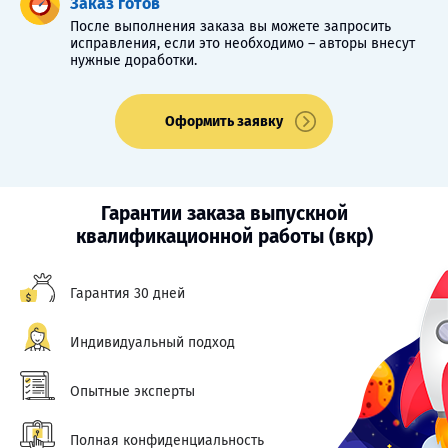
Заказ готов
После выполнения заказа вы можете запросить
исправления, если это необходимо – авторы внесут
нужные доработки.
Оформить заявку
Гарантии заказа выпускной
квалификационной работы (вкр)
Гарантия 30 дней
Индивидуальный подход
Опытные эксперты
Полная конфиденциальность