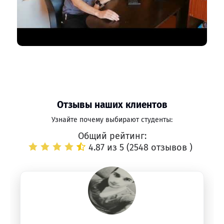
Отзывы наших клиентов
Узнайте почему выбирают студенты:
Общий рейтинг:
4.87 из 5 (
2548 отзывов
)