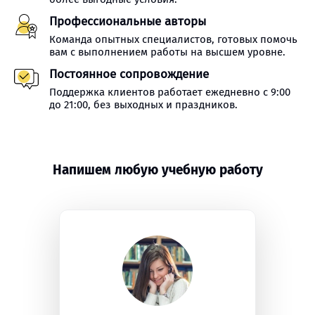
Профессиональные авторы
Команда опытных специалистов, готовых помочь
вам с выполнением работы на высшем уровне.
Постоянное сопровождение
Поддержка клиентов работает ежедневно с 9:00
до 21:00, без выходных и праздников.
Напишем любую учебную работу