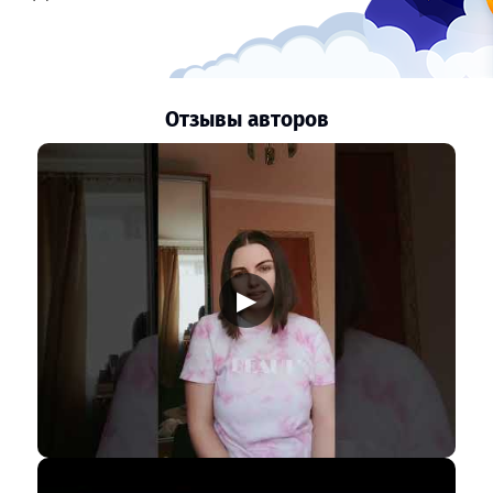
Отзывы авторов
▶