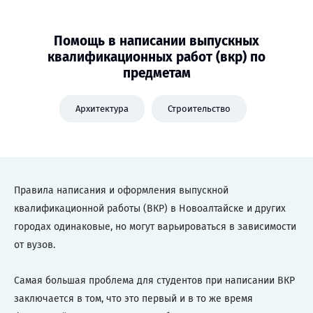
Помощь в написании выпускных
квалификационных работ (вкр) по
предметам
Архитектура
Строительство
Правила написания и оформления выпускной
квалификационной работы (ВКР) в Новоалтайске и других
городах одинаковые, но могут варьироваться в зависимости
от вузов.
Самая большая проблема для студентов при написании ВКР
заключается в том, что это первый и в то же время