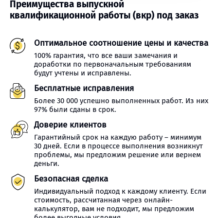
Преимущества выпускной
квалификационной работы (вкр) под заказ
Оптимальное соотношение цены и качества
100% гарантия, что все ваши замечания и
доработки по первоначальным требованиям
будут учтены и исправлены.
Бесплатные исправления
Более 30 000 успешно выполненных работ. Из них
97% были сданы в срок.
Доверие клиентов
Гарантийный срок на каждую работу – минимум
30 дней. Если в процессе выполнения возникнут
проблемы, мы предложим решение или вернем
деньги.
Безопасная сделка
Индивидуальный подход к каждому клиенту. Если
стоимость, рассчитанная через онлайн-
калькулятор, вам не подходит, мы предложим
более выгодные условия.