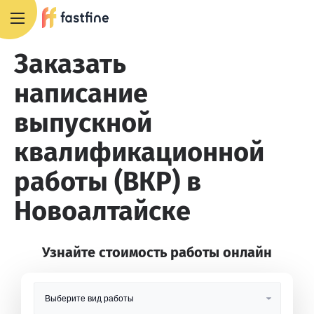
8 800 551 4007
Заказать
написание
выпускной
квалификационной
работы (ВКР) в
Новоалтайске
Узнайте стоимость работы онлайн