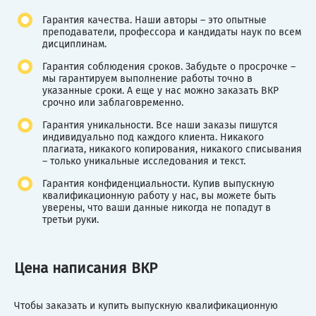
Гарантия качества. Наши авторы – это опытные
преподаватели, профессора и кандидаты наук по всем
дисциплинам.
Гарантия соблюдения сроков. Забудьте о просрочке –
мы гарантируем выполнение работы точно в
указанные сроки. А еще у нас можно заказать ВКР
срочно или заблаговременно.
Гарантия уникальности. Все наши заказы пишутся
индивидуально под каждого клиента. Никакого
плагиата, никакого копирования, никакого списывания
– только уникальные исследования и текст.
Гарантия конфиденциальности. Купив выпускную
квалификационную работу у нас, вы можете быть
уверены, что ваши данные никогда не попадут в
третьи руки.
Цена написания ВКР
Чтобы заказать и купить выпускную квалификационную