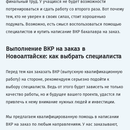
финальный труд. У учащихся не будет возможности
потренироваться и сдать работу со второго раза. Вот почему
тем, кто не уверен в своих силах, стоит хорошенько
подумать. Возможно, есть смысл воспользоваться помощью
специалистов и купить написание ВКР бакалавра на заказ.
Выполнение ВКР на заказ в
Новоалтайске: как выбрать специалиста
Перед тем как заказать ВКР (выпускную квалификационную
работу) на стороне, рекомендуем серьезно подойти к
выбору специалиста. Ведь от этого будет зависеть не только
качество работы, но и будущее вашего проекта, удастся ли
привлечь к нему внимание нужных людей и инвестиции.
Мы предлагаем квалифицированную помощь в написании
ВКР на заказ по любым направлениям. У нас заказывают,