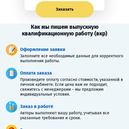
Заказать
Как мы пишем выпускную
квалификационную работу (вкр)
Оформление заявки
Заполните все необходимые данные для корректного
выполнения работы.
Оплата заказа
Произведите оплату согласно стоимости, указанной в
личном кабинете. Если цена вам не подходит,
свяжитесь с менеджерами – мы предложим
индивидуальные условия.
Заказ в работе
Авторы выполняют вашу работу, учитывая все
указанные требования и сроки.