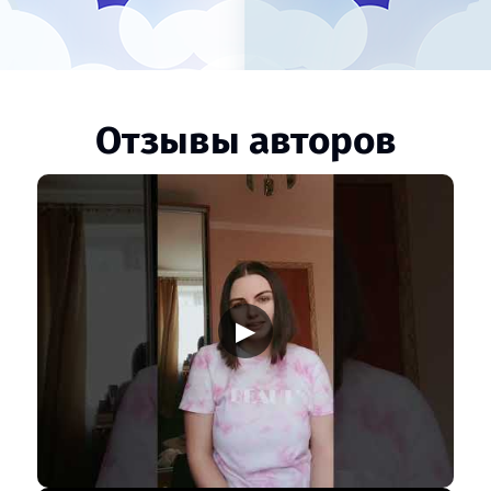
Отзывы авторов
▶