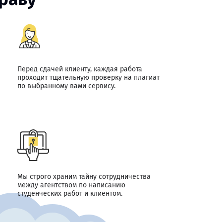
Перед сдачей клиенту, каждая работа
проходит тщательную проверку на плагиат
по выбранному вами сервису.
Мы строго храним тайну сотрудничества
между агентством по написанию
студенческих работ и клиентом.