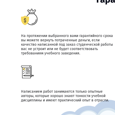
На протяжении выбранного вами гарантийного срока
вы можете вернуть потраченные деньги, если
качество написанной под заказ студенческой работы
вас не устроит или не будет соответствовать
требованиям учебного заведения.
Написанием работ занимаются только опытные
авторы, которые хорошо знают тонкости учебной
дисциплины и имеют практический опыт в отрасли.