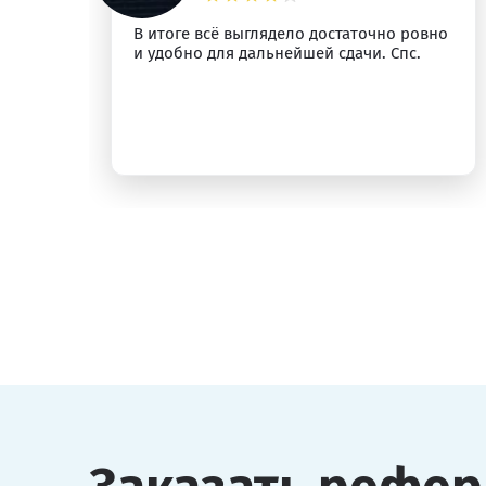
м
В итоге всё выглядело достаточно ровно
и удобно для дальнейшей сдачи. Спс.