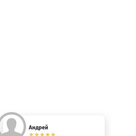
)
Андрей