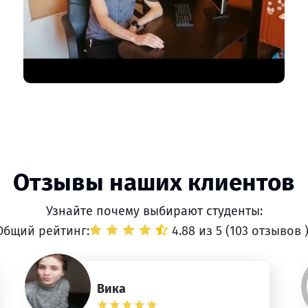
Отзывы наших клиентов
Узнайте почему выбирают студенты:
Общий рейтинг:
4.88 из 5 (
103 отзывов
Вика