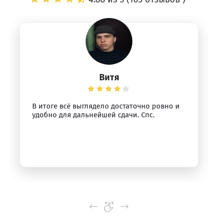
Витя
В итоге всё выглядело достаточно ровно и
удобно для дальнейшей сдачи. Спс.