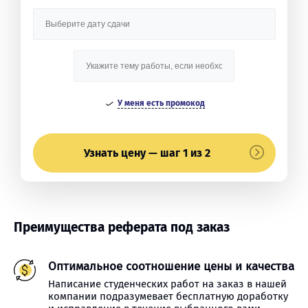
У меня есть промокод
Узнать цену — шаг 1 из 2
Преимущества реферата под заказ
Оптимальное соотношение цены и качества
Написание студенческих работ на заказ в нашей
компании подразумевает бесплатную доработку