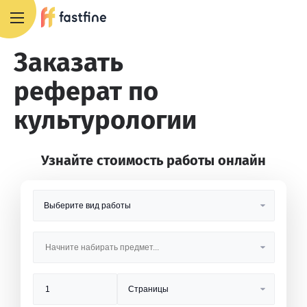
8 800 551 4007
Заказать
реферат по
культурологии
Узнайте стоимость работы онлайн