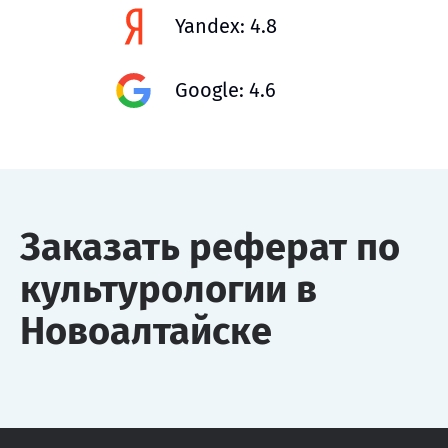
Yandex: 4.8
Google: 4.6
Заказать реферат по
культурологии в
Новоалтайске