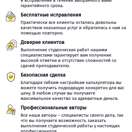
и исправление в течение выбранного вами
гарантийного срока.
Бесплатные исправления
Практически все клиенты остались довольны
качеством оказанных услуг и обратились к нам за
помощью повторно.
Доверие клиентов
Выполнение студенческих работ нашими
специалистами гарантирует вам получение
высокой отметки и отсутствие сложностей со
сдачей преподавателю.
Безопасная сделка
Благодаря гибким настройкам калькулятора вы
можете получить подходящую конкретно для вас
цену. В любом случае вы получаете
максимальное качество за адекватные деньги.
Профессиональные авторы
Все наши авторы – специалисты своего дела, так
что вы получаете возможность заказать
выполнение студенческой работы у настоящих
профессионалов.