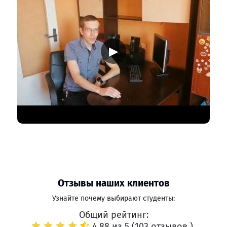
▶
Отзывы наших клиентов
Узнайте почему выбирают студенты:
Общий рейтинг:
4.88 из 5 (
103 отзывов
)