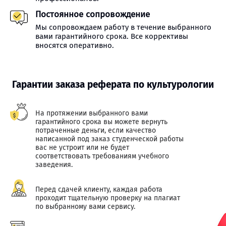
Постоянное сопровождение
Мы сопровождаем работу в течение выбранного
вами гарантийного срока. Все коррективы
вносятся оперативно.
Гарантии заказа реферата по культурологии
На протяжении выбранного вами
гарантийного срока вы можете вернуть
потраченные деньги, если качество
написанной под заказ студенческой работы
вас не устроит или не будет
соответствовать требованиям учебного
заведения.
Перед сдачей клиенту, каждая работа
проходит тщательную проверку на плагиат
по выбранному вами сервису.