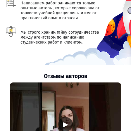
Написанием работ занимаются только
опытные авторы, которые хорошо знают
тонкости учебной дисциплины и имеют
практический опыт в отрасли.
Мы строго храним тайну сотрудничества
между агентством по написанию
студенческих работ и клиентом.
Отзывы авторов
▶