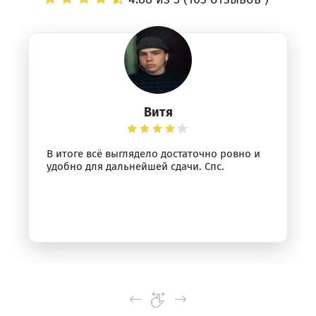
Витя
В итоге всё выглядело достаточно ровно и
удобно для дальнейшей сдачи. Спс.