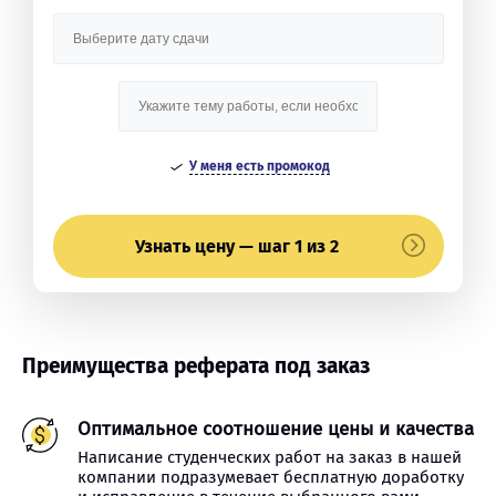
У меня есть промокод
Узнать цену — шаг 1 из 2
Преимущества реферата под заказ
Оптимальное соотношение цены и качества
Написание студенческих работ на заказ в нашей
компании подразумевает бесплатную доработку