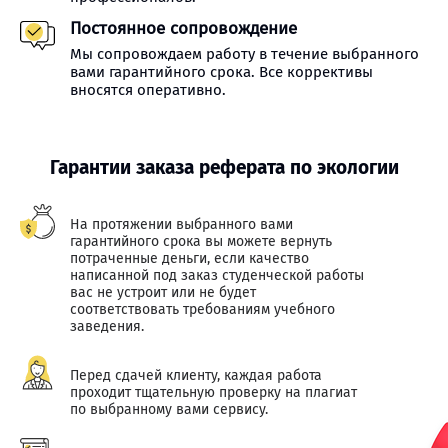
Постоянное сопровождение
Мы сопровождаем работу в течение выбранного
вами гарантийного срока. Все коррективы
вносятся оперативно.
Гарантии заказа реферата по экологии
На протяжении выбранного вами
гарантийного срока вы можете вернуть
потраченные деньги, если качество
написанной под заказ студенческой работы
вас не устроит или не будет
соответствовать требованиям учебного
заведения.
Перед сдачей клиенту, каждая работа
проходит тщательную проверку на плагиат
по выбранному вами сервису.