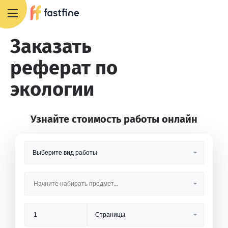
8 800 551 4007
Заказать
реферат по
экологии
Узнайте стоимость работы онлайн