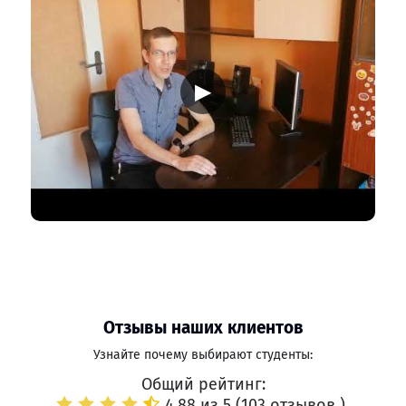
▶
Отзывы наших клиентов
Узнайте почему выбирают студенты:
Общий рейтинг:
4.88 из 5 (
103 отзывов
)