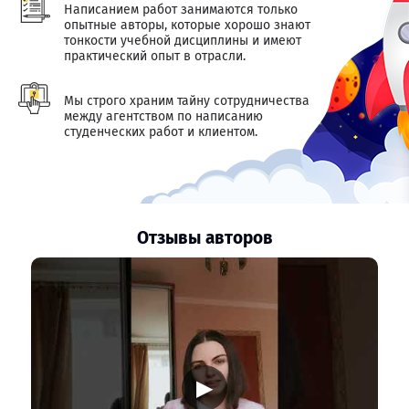
Написанием работ занимаются только
опытные авторы, которые хорошо знают
тонкости учебной дисциплины и имеют
практический опыт в отрасли.
Мы строго храним тайну сотрудничества
между агентством по написанию
студенческих работ и клиентом.
Отзывы авторов
▶