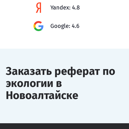
Yandex: 4.8
Google: 4.6
Заказать реферат по
экологии в
Новоалтайске