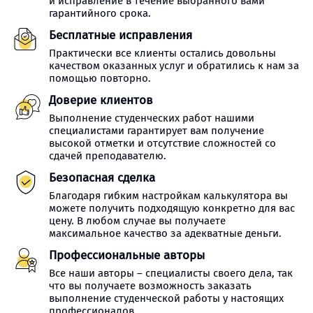
и исправление в течение выбранного вами
гарантийного срока.
Бесплатные исправления
Практически все клиенты остались довольны
качеством оказанных услуг и обратились к нам за
помощью повторно.
Доверие клиентов
Выполнение студенческих работ нашими
специалистами гарантирует вам получение
высокой отметки и отсутствие сложностей со
сдачей преподавателю.
Безопасная сделка
Благодаря гибким настройкам калькулятора вы
можете получить подходящую конкретно для вас
цену. В любом случае вы получаете
максимальное качество за адекватные деньги.
Профессиональные авторы
Все наши авторы – специалисты своего дела, так
что вы получаете возможность заказать
выполнение студенческой работы у настоящих
профессионалов.