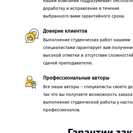
нашей компании подразумевает бесплат
доработку и исправление в течение
выбранного вами гарантийного срока.
Доверие клиентов
Выполнение студенческих работ нашими
специалистами гарантирует вам получени
высокой отметки и отсутствие сложностей
сдачей преподавателю.
Профессиональные авторы
Все наши авторы – специалисты своего де
так что вы получаете возможность заказа
выполнение студенческой работы у наст
профессионалов.
Гарантии за