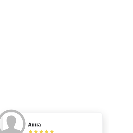
)
Анна