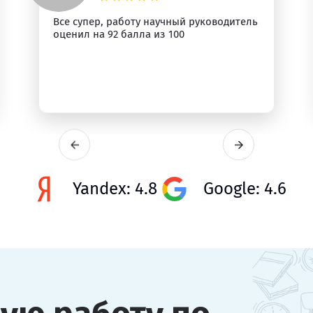
Все супер, работу научный руководитель
оценил на 92 балла из 100
Yandex: 4.8
Google: 4.6