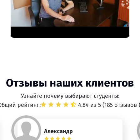
Отзывы наших клиентов
Узнайте почему выбирают студенты:
Общий рейтинг:
4.84 из 5 (
185 отзывов
Александр