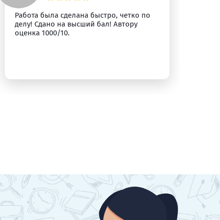
Работа была сделана быстро, четко по
Вс
делу! Сдано на высший бал! Автору
оценка 1000/10.