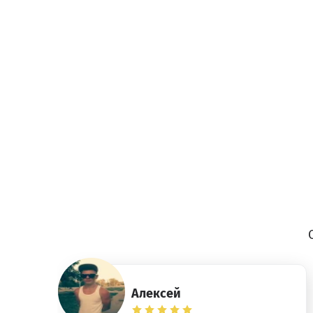
Алексей