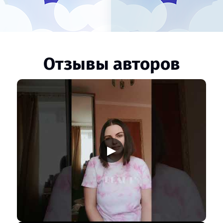
Отзывы авторов
▶