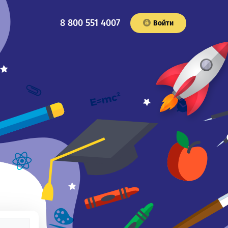
8 800 551 4007
Войти