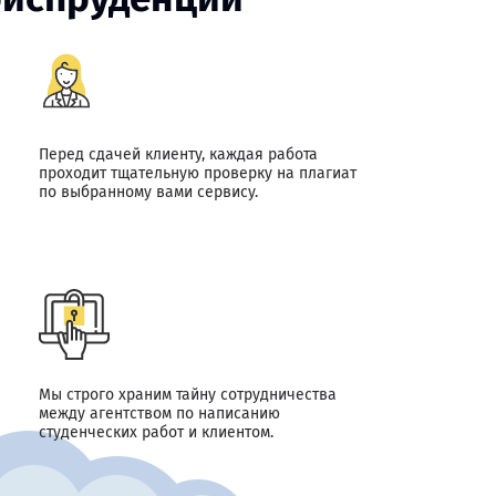
Перед сдачей клиенту, каждая работа
проходит тщательную проверку на плагиат
по выбранному вами сервису.
Мы строго храним тайну сотрудничества
между агентством по написанию
студенческих работ и клиентом.