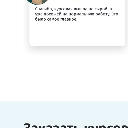
Спасибо, курсовая вышла не сырой, а
ыт
уже похожей на нормальную работу. Это
было самое главное.