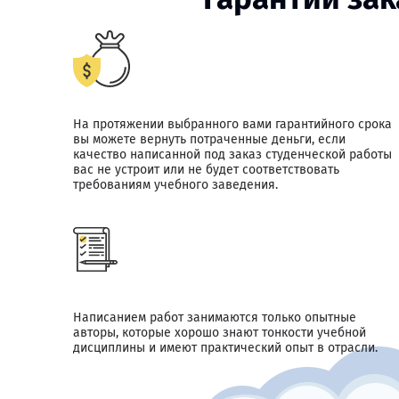
На протяжении выбранного вами гарантийного срока
вы можете вернуть потраченные деньги, если
качество написанной под заказ студенческой работы
вас не устроит или не будет соответствовать
требованиям учебного заведения.
Написанием работ занимаются только опытные
авторы, которые хорошо знают тонкости учебной
дисциплины и имеют практический опыт в отрасли.