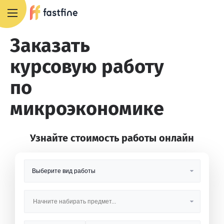
8 800 551 4007
Заказать
курсовую работу
по
микроэкономике
Узнайте стоимость работы онлайн