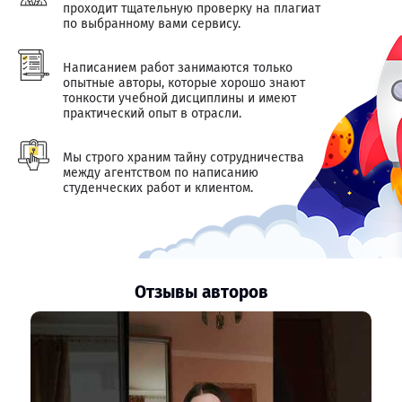
проходит тщательную проверку на плагиат
по выбранному вами сервису.
Написанием работ занимаются только
опытные авторы, которые хорошо знают
тонкости учебной дисциплины и имеют
практический опыт в отрасли.
Мы строго храним тайну сотрудничества
между агентством по написанию
студенческих работ и клиентом.
Отзывы авторов