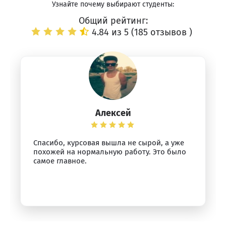
Узнайте почему выбирают студенты:
Общий рейтинг:
4.84 из 5 (
185 отзывов
)
Алексей
Спасибо, курсовая вышла не сырой, а уже
похожей на нормальную работу. Это было
самое главное.