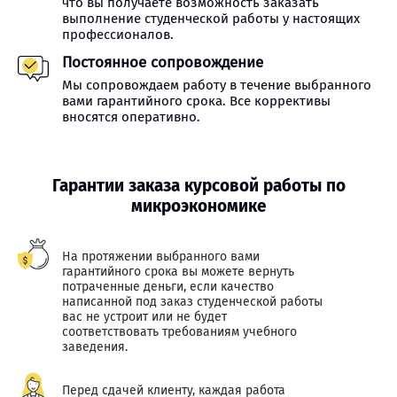
что вы получаете возможность заказать
выполнение студенческой работы у настоящих
профессионалов.
Постоянное сопровождение
Мы сопровождаем работу в течение выбранного
вами гарантийного срока. Все коррективы
вносятся оперативно.
Гарантии заказа курсовой работы по
микроэкономике
На протяжении выбранного вами
гарантийного срока вы можете вернуть
потраченные деньги, если качество
написанной под заказ студенческой работы
вас не устроит или не будет
соответствовать требованиям учебного
заведения.
Перед сдачей клиенту, каждая работа