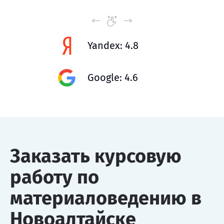
Yandex: 4.8
Google: 4.6
Заказать курсовую
работу по
материаловедению в
Новоалтайске