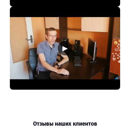
▶
Отзывы наших клиентов