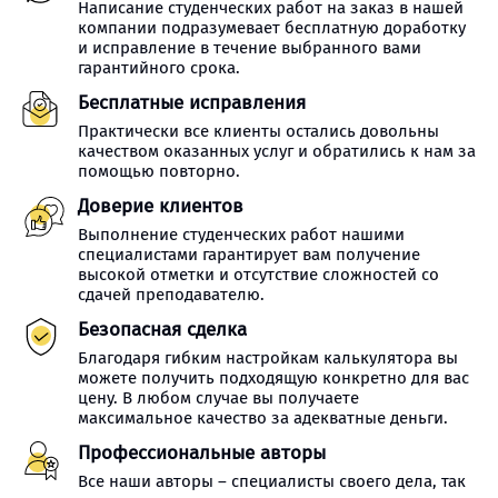
Написание студенческих работ на заказ в нашей
компании подразумевает бесплатную доработку
и исправление в течение выбранного вами
гарантийного срока.
Бесплатные исправления
Практически все клиенты остались довольны
качеством оказанных услуг и обратились к нам за
помощью повторно.
Доверие клиентов
Выполнение студенческих работ нашими
специалистами гарантирует вам получение
высокой отметки и отсутствие сложностей со
сдачей преподавателю.
Безопасная сделка
Благодаря гибким настройкам калькулятора вы
можете получить подходящую конкретно для вас
цену. В любом случае вы получаете
максимальное качество за адекватные деньги.
Профессиональные авторы
Все наши авторы – специалисты своего дела, так