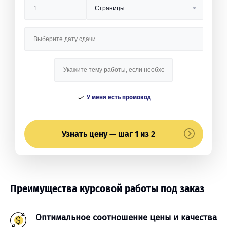
У меня есть промокод
Узнать цену — шаг 1 из 2
Преимущества курсовой работы под заказ
Оптимальное соотношение цены и качества