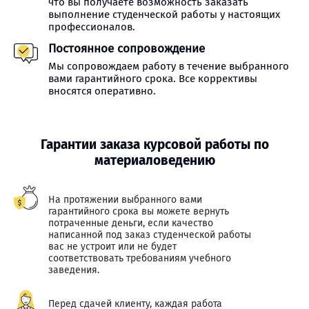
что вы получаете возможность заказать
выполнение студенческой работы у настоящих
профессионалов.
Постоянное сопровождение
Мы сопровождаем работу в течение выбранного
вами гарантийного срока. Все коррективы
вносятся оперативно.
Гарантии заказа курсовой работы по
материаловедению
На протяжении выбранного вами
гарантийного срока вы можете вернуть
потраченные деньги, если качество
написанной под заказ студенческой работы
вас не устроит или не будет
соответствовать требованиям учебного
заведения.
Перед сдачей клиенту, каждая работа