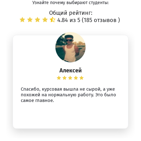
Узнайте почему выбирают студенты:
Общий рейтинг:
4.84 из 5 (
185 отзывов
)
Алексей
Спасибо, курсовая вышла не сырой, а уже
похожей на нормальную работу. Это было
самое главное.