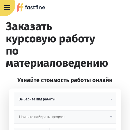
8 800 551 4007
Заказать
курсовую работу
по
материаловедению
Узнайте стоимость работы онлайн