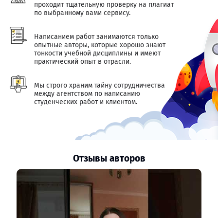
проходит тщательную проверку на плагиат
по выбранному вами сервису.
Написанием работ занимаются только
опытные авторы, которые хорошо знают
тонкости учебной дисциплины и имеют
практический опыт в отрасли.
Мы строго храним тайну сотрудничества
между агентством по написанию
студенческих работ и клиентом.
Отзывы авторов