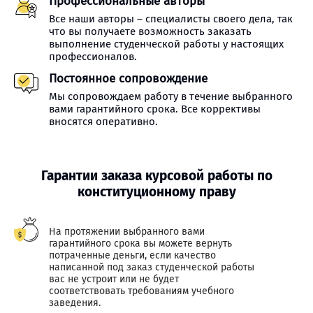
Профессиональные авторы
Все наши авторы – специалисты своего дела, так
что вы получаете возможность заказать
выполнение студенческой работы у настоящих
профессионалов.
Постоянное сопровождение
Мы сопровождаем работу в течение выбранного
вами гарантийного срока. Все коррективы
вносятся оперативно.
Гарантии заказа курсовой работы по
конституционному праву
На протяжении выбранного вами
гарантийного срока вы можете вернуть
потраченные деньги, если качество
написанной под заказ студенческой работы
вас не устроит или не будет
соответствовать требованиям учебного
заведения.