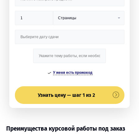
У меня есть промокод
Узнать цену — шаг 1 из 2
Преимущества курсовой работы под заказ