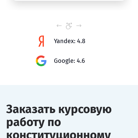
Yandex: 4.8
Google: 4.6
Заказать курсовую
работу по
конституционному