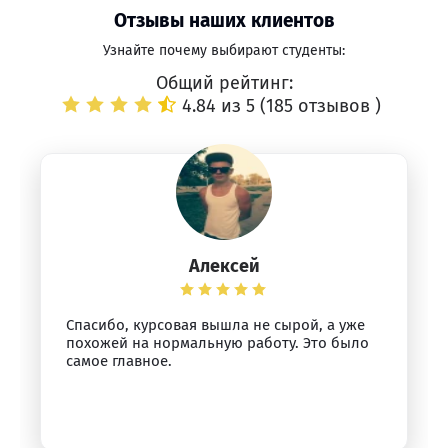
Отзывы наших клиентов
Узнайте почему выбирают студенты:
Общий рейтинг:
4.84 из 5 (
185 отзывов
)
Алексей
Спасибо, курсовая вышла не сырой, а уже
похожей на нормальную работу. Это было
самое главное.