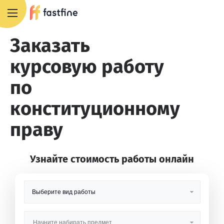
8 800 551 4007
Заказать
курсовую работу
по
конституционному
праву
Узнайте стоимость работы онлайн