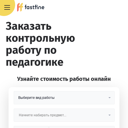
8 800 551 4007
Заказать
контрольную
работу по
педагогике
Узнайте стоимость работы онлайн