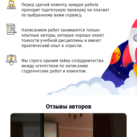
Перед сдачей клиенту, каждая работа
проходит тщательную проверку на плагиат
по выбранному вами сервису.
Написанием работ занимаются только
опытные авторы, которые хорошо знают
тонкости учебной дисциплины и имеют
практический опыт в отрасли.
Мы строго храним тайну сотрудничества
между агентством по написанию
студенческих работ и клиентом.
Отзывы авторов