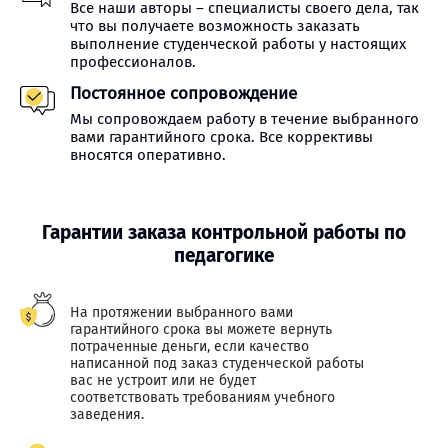
Все наши авторы – специалисты своего дела, так
что вы получаете возможность заказать
выполнение студенческой работы у настоящих
профессионалов.
Постоянное сопровождение
Мы сопровождаем работу в течение выбранного
вами гарантийного срока. Все коррективы
вносятся оперативно.
Гарантии заказа контрольной работы по
педагогике
На протяжении выбранного вами
гарантийного срока вы можете вернуть
потраченные деньги, если качество
написанной под заказ студенческой работы
вас не устроит или не будет
соответствовать требованиям учебного
заведения.