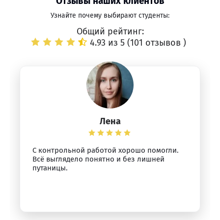
Отзывы наших клиентов
Узнайте почему выбирают студенты:
Общий рейтинг:
4.93 из 5 (
101 отзывов
)
Лена
С контрольной работой хорошо помогли.
Всё выглядело понятно и без лишней
путаницы.