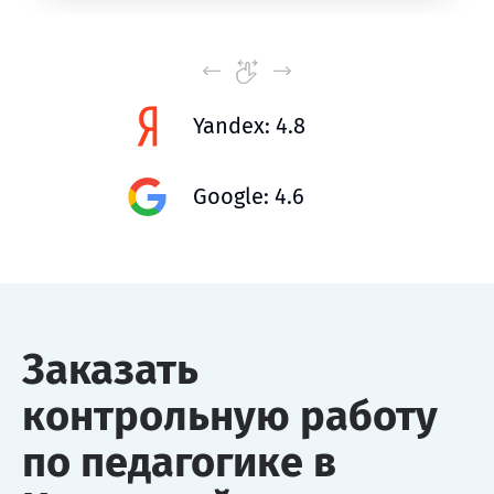
Yandex: 4.8
Google: 4.6
Заказать
контрольную работу
по педагогике в