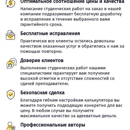
Оптимальное соотношение цены и качества
Написание студенческих работ на заказ в нашей
компании подразумевает бесплатную доработку
и исправление в течение выбранного вами
гарантийного срока.
Бесплатные исправления
Практически все клиенты остались довольны
качеством оказанных услуг и обратились к нам за
помощью повторно.
Доверие клиентов
Выполнение студенческих работ нашими
специалистами гарантирует вам получение
высокой отметки и отсутствие сложностей со
сдачей преподавателю.
Безопасная сделка
Благодаря гибким настройкам калькулятора вы
можете получить подходящую конкретно для вас
цену. В любом случае вы получаете
максимальное качество за адекватные деньги.
Профессиональные авторы