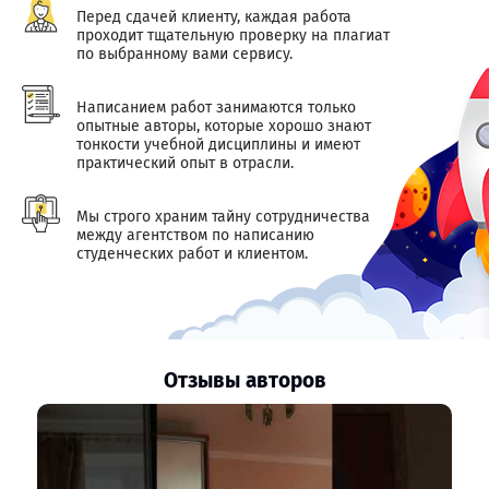
Перед сдачей клиенту, каждая работа
проходит тщательную проверку на плагиат
по выбранному вами сервису.
Написанием работ занимаются только
опытные авторы, которые хорошо знают
тонкости учебной дисциплины и имеют
практический опыт в отрасли.
Мы строго храним тайну сотрудничества
между агентством по написанию
студенческих работ и клиентом.
Отзывы авторов