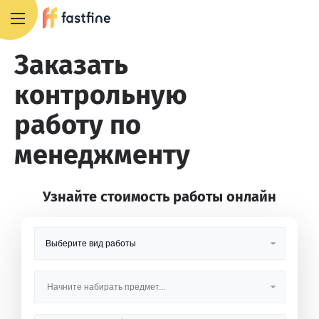
8 800 551 4007
Заказать
контрольную
работу по
менеджменту
Узнайте стоимость работы онлайн