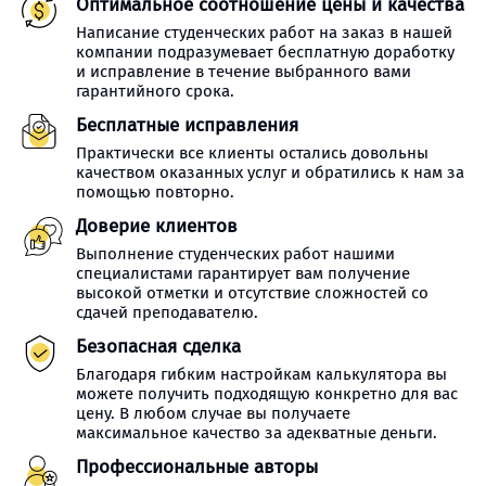
Оптимальное соотношение цены и качества
Написание студенческих работ на заказ в нашей
компании подразумевает бесплатную доработку
и исправление в течение выбранного вами
гарантийного срока.
Бесплатные исправления
Практически все клиенты остались довольны
качеством оказанных услуг и обратились к нам за
помощью повторно.
Доверие клиентов
Выполнение студенческих работ нашими
специалистами гарантирует вам получение
высокой отметки и отсутствие сложностей со
сдачей преподавателю.
Безопасная сделка
Благодаря гибким настройкам калькулятора вы
можете получить подходящую конкретно для вас
цену. В любом случае вы получаете
максимальное качество за адекватные деньги.
Профессиональные авторы