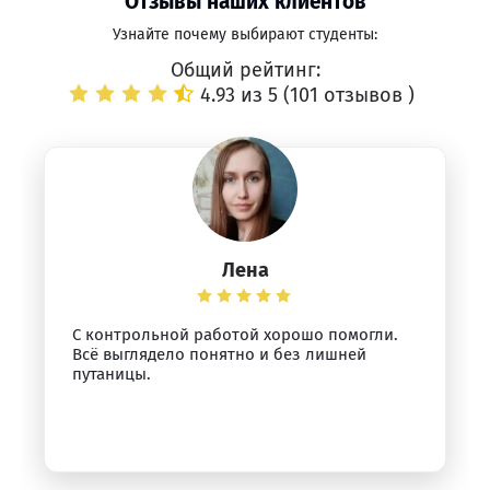
Отзывы наших клиентов
Узнайте почему выбирают студенты:
Общий рейтинг:
4.93 из 5 (
101 отзывов
)
Лена
С контрольной работой хорошо помогли.
Всё выглядело понятно и без лишней
путаницы.