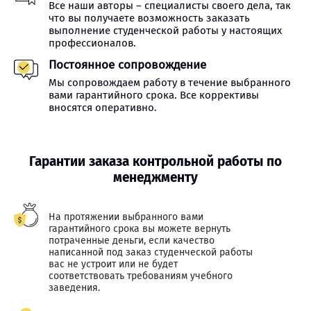
Все наши авторы – специалисты своего дела, так
что вы получаете возможность заказать
выполнение студенческой работы у настоящих
профессионалов.
Постоянное сопровождение
Мы сопровождаем работу в течение выбранного
вами гарантийного срока. Все коррективы
вносятся оперативно.
Гарантии заказа контрольной работы по
менеджменту
На протяжении выбранного вами
гарантийного срока вы можете вернуть
потраченные деньги, если качество
написанной под заказ студенческой работы
вас не устроит или не будет
соответствовать требованиям учебного
заведения.