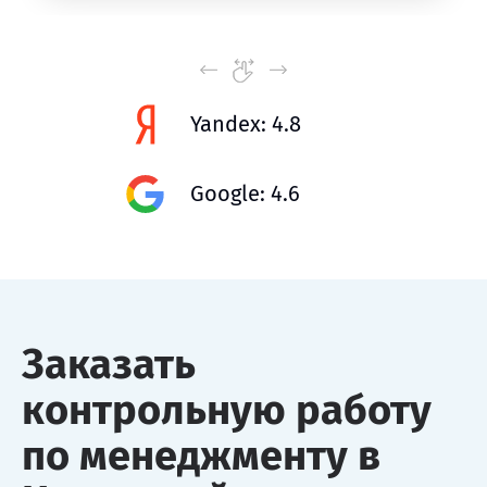
Yandex: 4.8
Google: 4.6
Заказать
контрольную работу
по менеджменту в