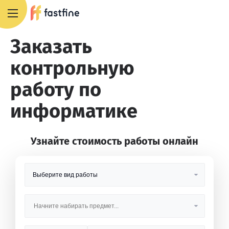
8 800 551 4007
Заказать
контрольную
работу по
информатике
Узнайте стоимость работы онлайн