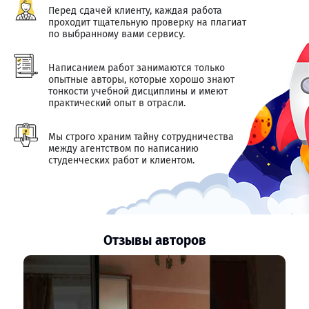
Перед сдачей клиенту, каждая работа
проходит тщательную проверку на плагиат
по выбранному вами сервису.
Написанием работ занимаются только
опытные авторы, которые хорошо знают
тонкости учебной дисциплины и имеют
практический опыт в отрасли.
Мы строго храним тайну сотрудничества
между агентством по написанию
студенческих работ и клиентом.
Отзывы авторов