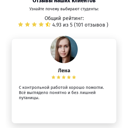
Отзывы наших клиентов
Узнайте почему выбирают студенты:
Общий рейтинг:
4.93 из 5 (
101 отзывов
)
Лена
С контрольной работой хорошо помогли.
Всё выглядело понятно и без лишней
путаницы.