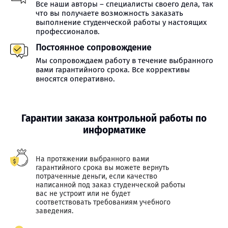
Все наши авторы – специалисты своего дела, так
что вы получаете возможность заказать
выполнение студенческой работы у настоящих
профессионалов.
Постоянное сопровождение
Мы сопровождаем работу в течение выбранного
вами гарантийного срока. Все коррективы
вносятся оперативно.
Гарантии заказа контрольной работы по
информатике
На протяжении выбранного вами
гарантийного срока вы можете вернуть
потраченные деньги, если качество
написанной под заказ студенческой работы
вас не устроит или не будет
соответствовать требованиям учебного
заведения.