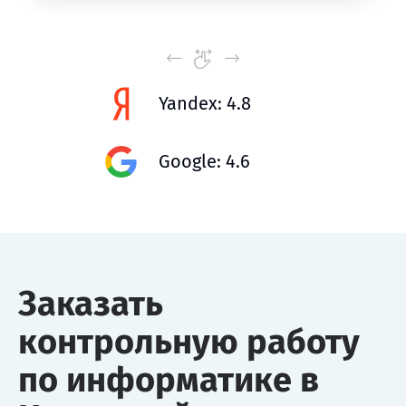
Yandex: 4.8
Google: 4.6
Заказать
контрольную работу
по информатике в