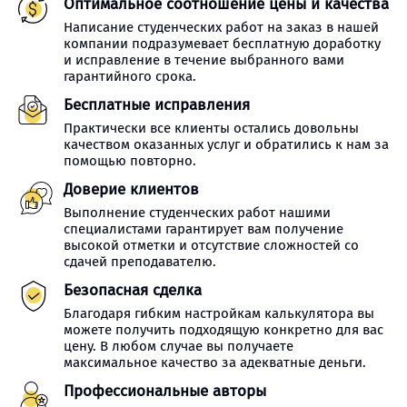
Оптимальное соотношение цены и качества
Написание студенческих работ на заказ в нашей
компании подразумевает бесплатную доработку
и исправление в течение выбранного вами
гарантийного срока.
Бесплатные исправления
Практически все клиенты остались довольны
качеством оказанных услуг и обратились к нам за
помощью повторно.
Доверие клиентов
Выполнение студенческих работ нашими
специалистами гарантирует вам получение
высокой отметки и отсутствие сложностей со
сдачей преподавателю.
Безопасная сделка
Благодаря гибким настройкам калькулятора вы
можете получить подходящую конкретно для вас
цену. В любом случае вы получаете
максимальное качество за адекватные деньги.
Профессиональные авторы