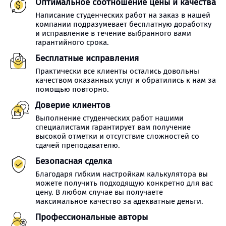
Оптимальное соотношение цены и качества
Написание студенческих работ на заказ в нашей
компании подразумевает бесплатную доработку
и исправление в течение выбранного вами
гарантийного срока.
Бесплатные исправления
Практически все клиенты остались довольны
качеством оказанных услуг и обратились к нам за
помощью повторно.
Доверие клиентов
Выполнение студенческих работ нашими
специалистами гарантирует вам получение
высокой отметки и отсутствие сложностей со
сдачей преподавателю.
Безопасная сделка
Благодаря гибким настройкам калькулятора вы
можете получить подходящую конкретно для вас
цену. В любом случае вы получаете
максимальное качество за адекватные деньги.
Профессиональные авторы