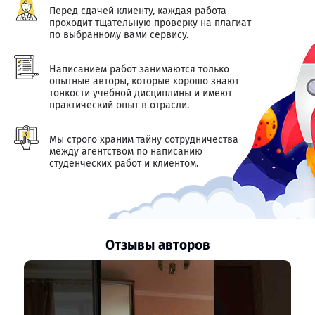
Перед сдачей клиенту, каждая работа
проходит тщательную проверку на плагиат
по выбранному вами сервису.
Написанием работ занимаются только
опытные авторы, которые хорошо знают
тонкости учебной дисциплины и имеют
практический опыт в отрасли.
Мы строго храним тайну сотрудничества
между агентством по написанию
студенческих работ и клиентом.
Отзывы авторов