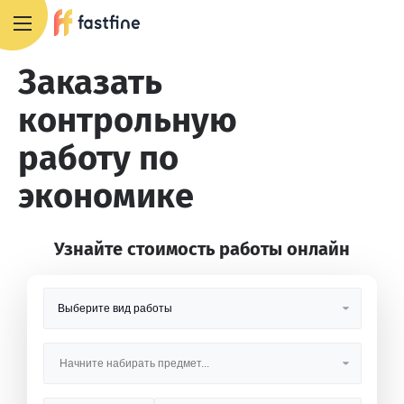
8 800 551 4007
Заказать
контрольную
работу по
экономике
Узнайте стоимость работы онлайн