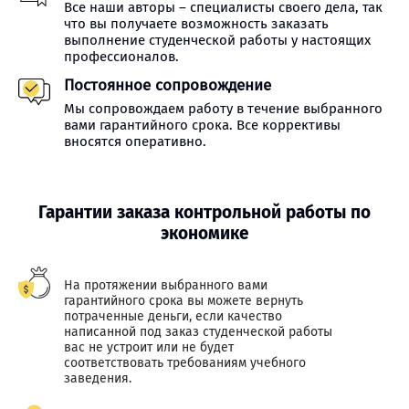
Все наши авторы – специалисты своего дела, так
что вы получаете возможность заказать
выполнение студенческой работы у настоящих
профессионалов.
Постоянное сопровождение
Мы сопровождаем работу в течение выбранного
вами гарантийного срока. Все коррективы
вносятся оперативно.
Гарантии заказа контрольной работы по
экономике
На протяжении выбранного вами
гарантийного срока вы можете вернуть
потраченные деньги, если качество
написанной под заказ студенческой работы
вас не устроит или не будет
соответствовать требованиям учебного
заведения.