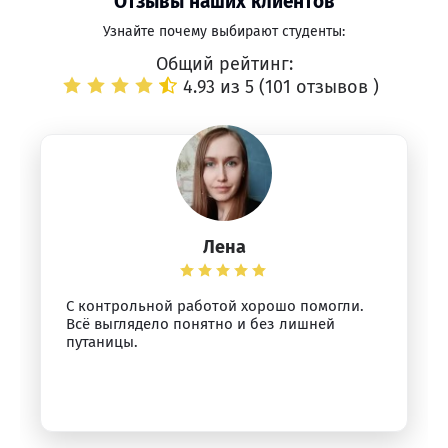
Отзывы наших клиентов
Узнайте почему выбирают студенты:
Общий рейтинг:
4.93 из 5 (
101 отзывов
)
Лена
С контрольной работой хорошо помогли.
Всё выглядело понятно и без лишней
путаницы.