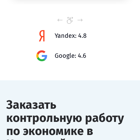
Yandex: 4.8
Google: 4.6
Заказать
контрольную работу
по экономике в