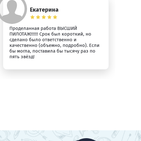
Екатерина
Проделанная работа ВЫСШИЙ
Бл
ПИЛОТАЖ!!!!!! Срок был короткий, но
сделано было ответственно и
качественно (объемно, подробно). Если
бы могла, поставила бы тысячу раз по
пять звёзд!