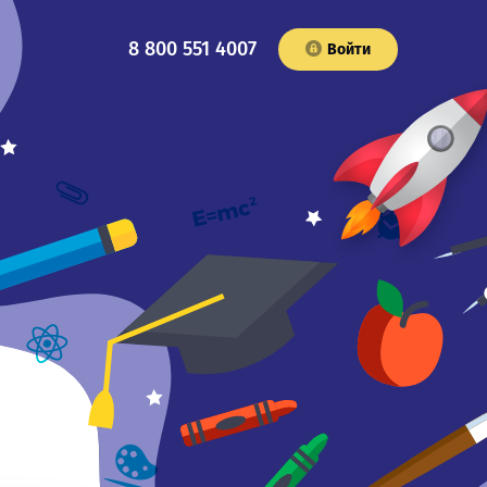
8 800 551 4007
Войти