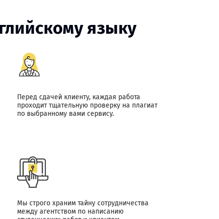
нглийскому языку
Перед сдачей клиенту, каждая работа
проходит тщательную проверку на плагиат
по выбранному вами сервису.
Мы строго храним тайну сотрудничества
между агентством по написанию