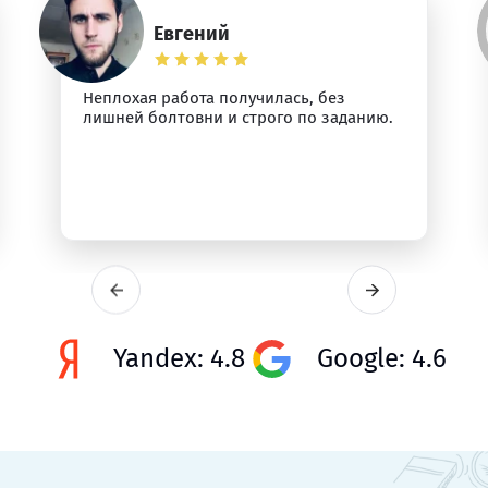
Евгений
Неплохая работа получилась, без
лишней болтовни и строго по заданию.
Yandex: 4.8
Google: 4.6