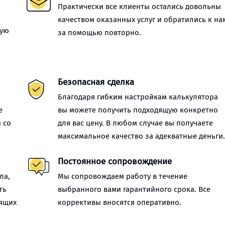
Практически все клиенты остались довольны
качеством оказанных услуг и обратились к на
ную
за помощью повторно.
Безопасная сделка
Благодаря гибким настройкам калькулятора
е
вы можете получить подходящую конкретно
 со
для вас цену. В любом случае вы получаете
максимальное качество за адекватные деньги
Постоянное сопровождение
ла,
Мы сопровождаем работу в течение
ть
выбранного вами гарантийного срока. Все
оящих
коррективы вносятся оперативно.