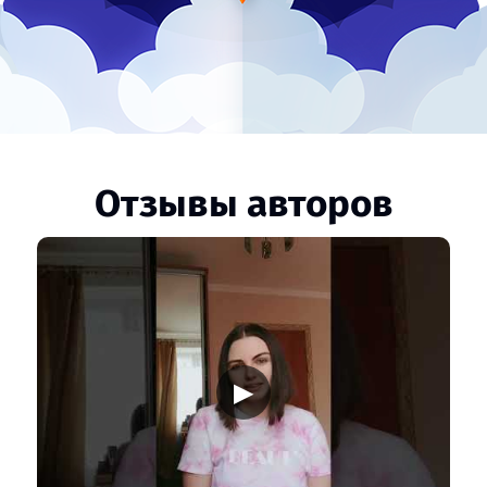
Отзывы авторов
▶