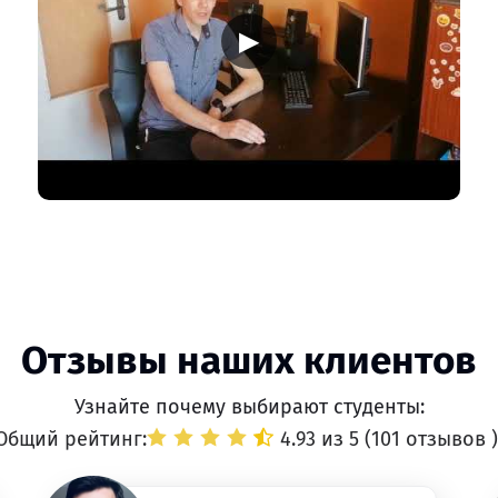
▶
Отзывы наших клиентов
Узнайте почему выбирают студенты:
Общий рейтинг:
4.93 из 5 (
101 отзывов
)