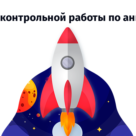
 контрольной работы по а