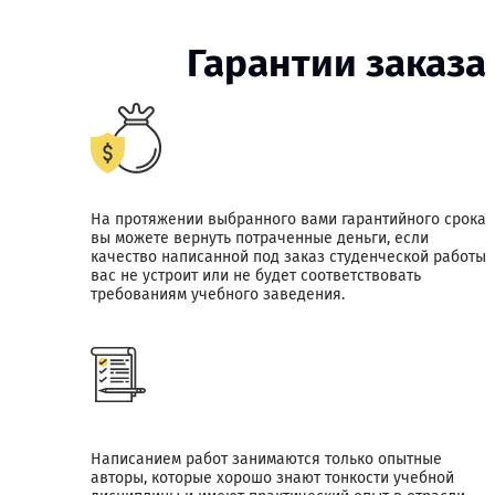
Гарантии заказа
На протяжении выбранного вами гарантийного срока
вы можете вернуть потраченные деньги, если
качество написанной под заказ студенческой работы
вас не устроит или не будет соответствовать
требованиям учебного заведения.
Написанием работ занимаются только опытные
авторы, которые хорошо знают тонкости учебной