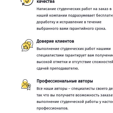
качества
Написание студенческих работ на заказ в
нашей компании подразумевает бесплат
доработку и исправление в течение
выбранного вами гарантийного срока.
Доверие клиентов
Выполнение студенческих работ нашими
специалистами гарантирует вам получени
высокой отметки и отсутствие сложностей
сдачей преподавателю.
Профессиональные авторы
Все наши авторы – специалисты своего де
так что вы получаете возможность заказа
выполнение студенческой работы у наст
профессионалов.