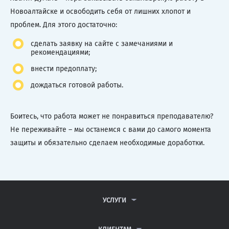
Новоалтайске и освободить себя от лишних хлопот и
проблем. Для этого достаточно:
сделать заявку на сайте с замечаниями и
рекомендациями;
внести предоплату;
дождаться готовой работы.
Боитесь, что работа может не понравиться преподавателю?
Не переживайте – мы останемся с вами до самого момента
защиты и обязательно сделаем необходимые доработки.
УСЛУГИ
КОНТРОЛЬНЫЕ РАБОТЫ
ДИПЛОМНЫЕ РАБОТЫ