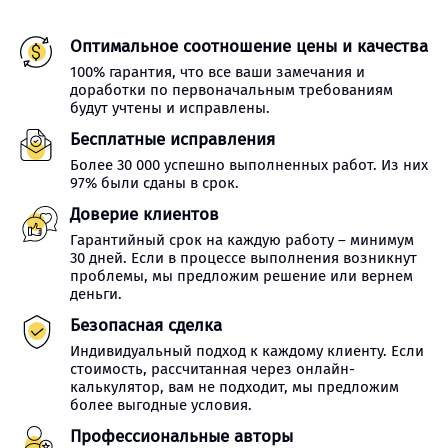
Оптимальное соотношение цены и качества
100% гарантия, что все ваши замечания и
доработки по первоначальным требованиям
будут учтены и исправлены.
Бесплатные исправления
Более 30 000 успешно выполненных работ. Из них
97% были сданы в срок.
Доверие клиентов
Гарантийный срок на каждую работу – минимум
30 дней. Если в процессе выполнения возникнут
проблемы, мы предложим решение или вернем
деньги.
Безопасная сделка
Индивидуальный подход к каждому клиенту. Если
стоимость, рассчитанная через онлайн-
калькулятор, вам не подходит, мы предложим
более выгодные условия.
Профессиональные авторы