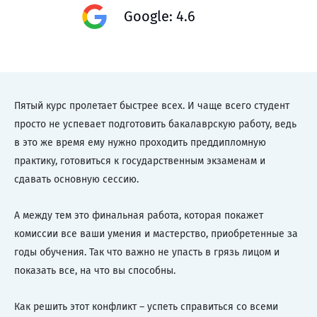
Google: 4.6
Пятый курс пролетает быстрее всех. И чаще всего студент
просто не успевает подготовить бакалаврскую работу, ведь
в это же время ему нужно проходить преддипломную
практику, готовиться к государственным экзаменам и
сдавать основную сессию.
А между тем это финальная работа, которая покажет
комиссии все ваши умения и мастерство, приобретенные за
годы обучения. Так что важно не упасть в грязь лицом и
показать все, на что вы способны.
Как решить этот конфликт – успеть справиться со всеми