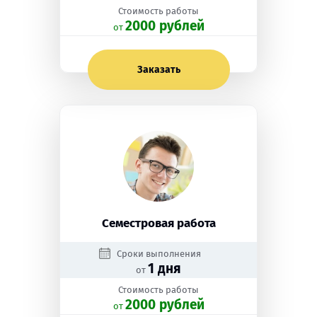
Стоимость работы
2000 рублей
oт
Заказать
Семестровая работа
Сроки выполнения
1 дня
от
Стоимость работы
2000 рублей
oт