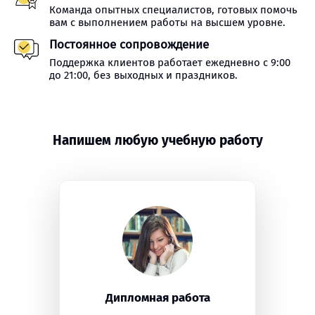
Команда опытных специалистов, готовых помочь
вам с выполнением работы на высшем уровне.
Постоянное сопровождение
Поддержка клиентов работает ежедневно с 9:00
до 21:00, без выходных и праздников.
Напишем любую учебную работу
Дипломная работа