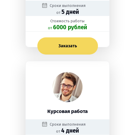
Сроки выполнения
5 дней
от
Стоимость работы
6000 рублей
oт
Заказать
Курсовая работа
Сроки выполнения
4 дней
от