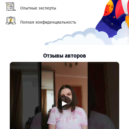
Опытные эксперты
Полная конфиденциальность
Отзывы авторов
▶