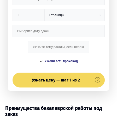
У меня есть промокод
Узнать цену — шаг 1 из 2
Преимущества бакалаврской работы под
заказ