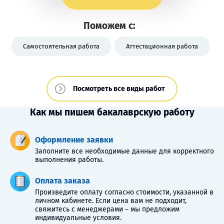
Поможем с:
Самостоятельная работа
Аттестационная работа
Посмотреть все виды работ
Как мы пишем бакалаврскую работу
Оформление заявки
Заполните все необходимые данные для корректного
выполнения работы.
Оплата заказа
Произведите оплату согласно стоимости, указанной в
личном кабинете. Если цена вам не подходит,
свяжитесь с менеджерами – мы предложим
индивидуальные условия.