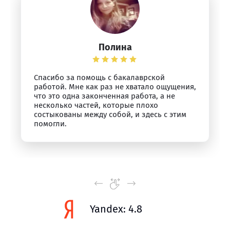
Полина
Спасибо за помощь с бакалаврской
работой. Мне как раз не хватало ощущения,
что это одна законченная работа, а не
несколько частей, которые плохо
состыкованы между собой, и здесь с этим
помогли.
Yandex: 4.8