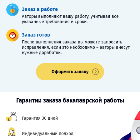
Заказ в работе
Авторы выполняют вашу работу, учитывая все
указанные требования и сроки.
Заказ готов
После выполнения заказа вы можете запросить
исправления, если это необходимо – авторы внесут
нужные доработки.
Оформить заявку
Гарантии заказа бакалаврской работы
Гарантия 30 дней
Индивидуальный подход