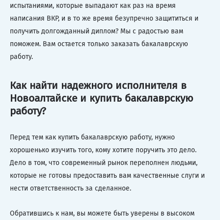
испытаниями, которые выпадают как раз на время
написания ВКР, и в то же время безупречно защититься и
получить долгожданный диплом? Мы с радостью вам
поможем. Вам остается только заказать бакалаврскую
работу.
Как найти надежного исполнителя в
Новоалтайске и купить бакалаврскую
работу?
Перед тем как купить бакалаврскую работу, нужно
хорошенько изучить того, кому хотите поручить это дело.
Дело в том, что современный рынок переполнен людьми,
которые не готовы предоставить вам качественные слуги и
нести ответственность за сделанное.
Обратившись к нам, вы можете быть уверены в высоком