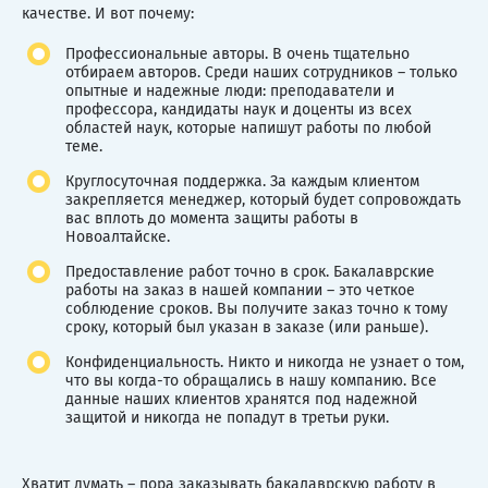
качестве. И вот почему:
Профессиональные авторы. В очень тщательно
отбираем авторов. Среди наших сотрудников – только
опытные и надежные люди: преподаватели и
профессора, кандидаты наук и доценты из всех
областей наук, которые напишут работы по любой
теме.
Круглосуточная поддержка. За каждым клиентом
закрепляется менеджер, который будет сопровождать
вас вплоть до момента защиты работы в
Новоалтайске.
Предоставление работ точно в срок. Бакалаврские
работы на заказ в нашей компании – это четкое
соблюдение сроков. Вы получите заказ точно к тому
сроку, который был указан в заказе (или раньше).
Конфиденциальность. Никто и никогда не узнает о том,
что вы когда-то обращались в нашу компанию. Все
данные наших клиентов хранятся под надежной
защитой и никогда не попадут в третьи руки.
Хватит думать – пора заказывать бакалаврскую работу в