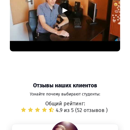
▶
Отзывы наших клиентов
Узнайте почему выбирают студенты:
Общий рейтинг:
4.9 из 5 (
52 отзывов
)