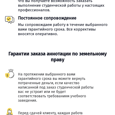
что вы получаете возможность заказать
выполнение студенческой работы у настоящих
профессионалов.
Постоянное сопровождение
Мы сопровождаем работу в течение выбранного
вами гарантийного срока. Все коррективы
вносятся оперативно.
Гарантии заказа аннотации по земельному
праву
На протяжении выбранного вами
гарантийного срока вы можете вернуть
потраченные деньги, если качество
написанной под заказ студенческой работы
вас не устроит или не будет
соответствовать требованиям учебного
заведения.
Перед сдачей клиенту, каждая работа