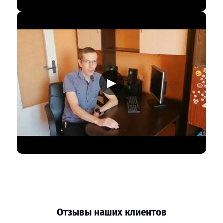
▶
Отзывы наших клиентов