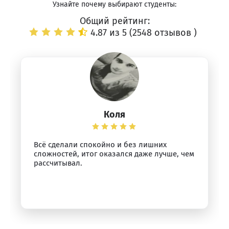
Узнайте почему выбирают студенты:
Общий рейтинг:
4.87 из 5 (
2548 отзывов
)
Коля
Всё сделали спокойно и без лишних
сложностей, итог оказался даже лучше, чем
рассчитывал.