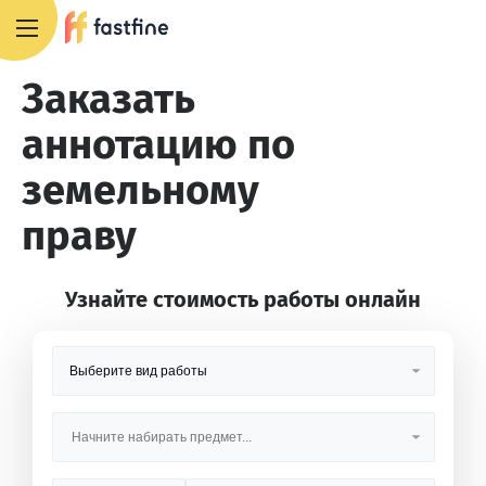
8 800 551 4007
Заказать
аннотацию по
земельному
праву
Узнайте стоимость работы онлайн