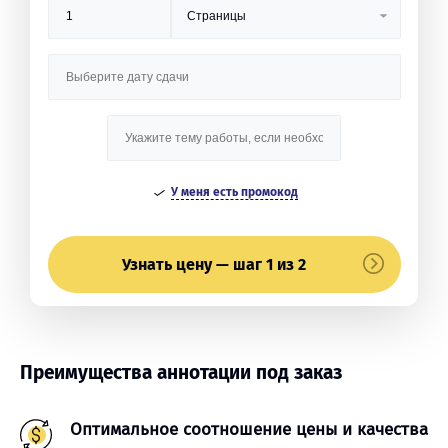
У меня есть промокод
Узнать цену — шаг 1 из 2
Преимущества аннотации под заказ
Оптимальное соотношение цены и качества