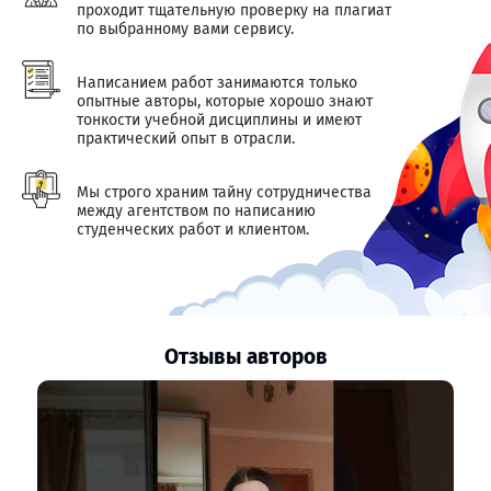
проходит тщательную проверку на плагиат
по выбранному вами сервису.
Написанием работ занимаются только
опытные авторы, которые хорошо знают
тонкости учебной дисциплины и имеют
практический опыт в отрасли.
Мы строго храним тайну сотрудничества
между агентством по написанию
студенческих работ и клиентом.
Отзывы авторов