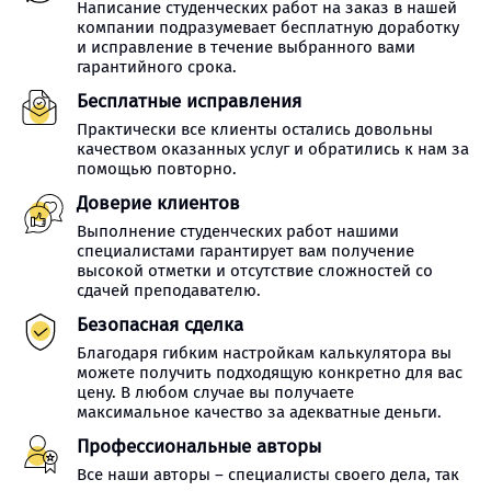
Написание студенческих работ на заказ в нашей
компании подразумевает бесплатную доработку
и исправление в течение выбранного вами
гарантийного срока.
Бесплатные исправления
Практически все клиенты остались довольны
качеством оказанных услуг и обратились к нам за
помощью повторно.
Доверие клиентов
Выполнение студенческих работ нашими
специалистами гарантирует вам получение
высокой отметки и отсутствие сложностей со
сдачей преподавателю.
Безопасная сделка
Благодаря гибким настройкам калькулятора вы
можете получить подходящую конкретно для вас
цену. В любом случае вы получаете
максимальное качество за адекватные деньги.
Профессиональные авторы
Все наши авторы – специалисты своего дела, так