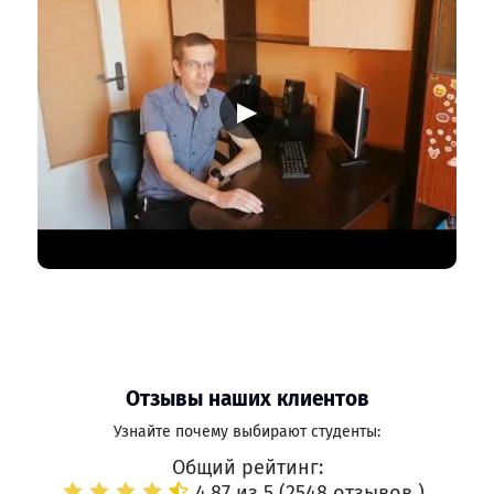
▶
Отзывы наших клиентов
Узнайте почему выбирают студенты:
Общий рейтинг:
4.87 из 5 (
2548 отзывов
)