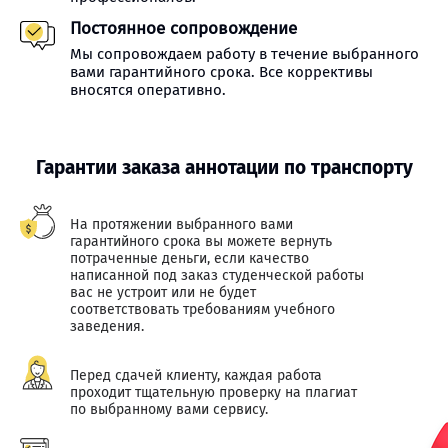
Постоянное сопровождение
Мы сопровождаем работу в течение выбранного
вами гарантийного срока. Все коррективы
вносятся оперативно.
Гарантии заказа аннотации по транспорту
На протяжении выбранного вами
гарантийного срока вы можете вернуть
потраченные деньги, если качество
написанной под заказ студенческой работы
вас не устроит или не будет
соответствовать требованиям учебного
заведения.
Перед сдачей клиенту, каждая работа
проходит тщательную проверку на плагиат
по выбранному вами сервису.