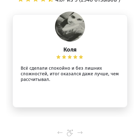
Коля
Всё сделали спокойно и без лишних
сложностей, итог оказался даже лучше, чем
рассчитывал.