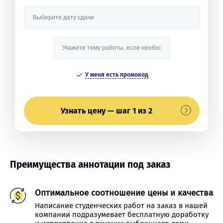
У меня есть промокод
Узнать цену — шаг 1 из 2
Преимущества аннотации под заказ
Оптимальное соотношение цены и качества
Написание студенческих работ на заказ в нашей
компании подразумевает бесплатную доработку