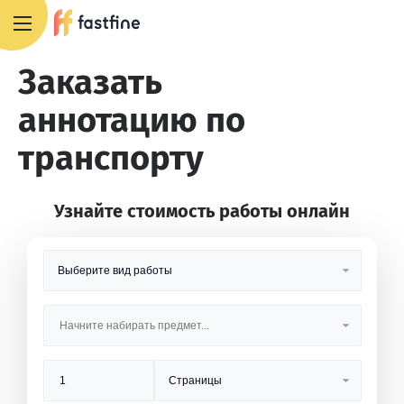
8 800 551 4007
Заказать
аннотацию по
транспорту
Узнайте стоимость работы онлайн