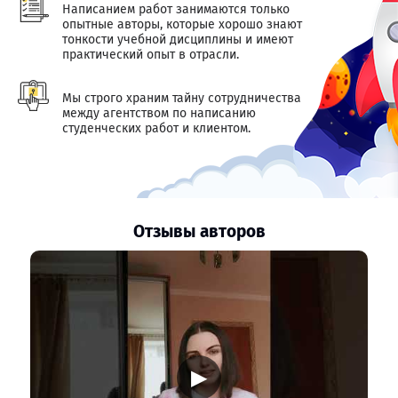
Написанием работ занимаются только
опытные авторы, которые хорошо знают
тонкости учебной дисциплины и имеют
практический опыт в отрасли.
Мы строго храним тайну сотрудничества
между агентством по написанию
студенческих работ и клиентом.
Отзывы авторов
▶