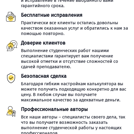
и исправление в течение выбранного вами
гарантийного срока.
Бесплатные исправления
Практически все клиенты остались довольны
качеством оказанных услуг и обратились к нам за
помощью повторно.
Доверие клиентов
Выполнение студенческих работ нашими
специалистами гарантирует вам получение
высокой отметки и отсутствие сложностей со
сдачей преподавателю.
Безопасная сделка
Благодаря гибким настройкам калькулятора вы
можете получить подходящую конкретно для вас
цену. В любом случае вы получаете
максимальное качество за адекватные деньги.
Профессиональные авторы
Все наши авторы – специалисты своего дела, так
что вы получаете возможность заказать
выполнение студенческой работы у настоящих
профессионалов.