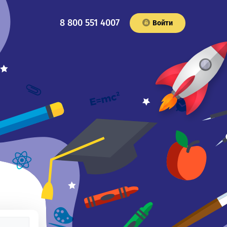
8 800 551 4007
Войти