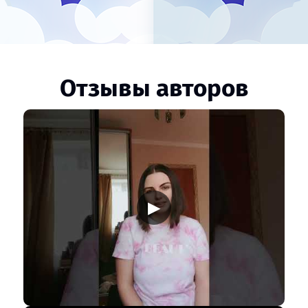
Отзывы авторов
▶