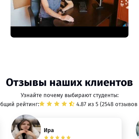
Отзывы наших клиентов
Узнайте почему выбирают студенты:
бщий рейтинг:
4.87 из 5 (
2548 отзывов
Ира