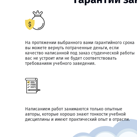
На протяжении выбранного вами гарантийного срока
вы можете вернуть потраченные деньги, если
качество написанной под заказ студенческой работы
вас не устроит или не будет соответствовать
требованиям учебного заведения.
Написанием работ занимаются только опытные
авторы, которые хорошо знают тонкости учебной
дисциплины и имеют практический опыт в отрасли.