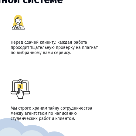
Перед сдачей клиенту, каждая работа
проходит тщательную проверку на плагиат
по выбранному вами сервису.
Мы строго храним тайну сотрудничества
между агентством по написанию
студенческих работ и клиентом.