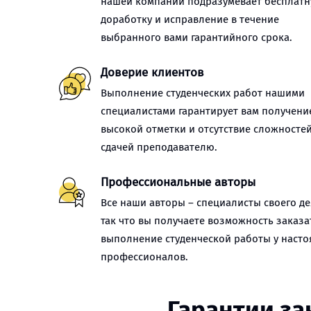
нашей компании подразумевает бесплат
доработку и исправление в течение
выбранного вами гарантийного срока.
Доверие клиентов
Выполнение студенческих работ нашими
специалистами гарантирует вам получени
высокой отметки и отсутствие сложностей
сдачей преподавателю.
Профессиональные авторы
Все наши авторы – специалисты своего де
так что вы получаете возможность заказа
выполнение студенческой работы у наст
профессионалов.
Гарантии за